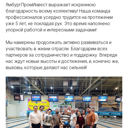
ЯмбургПромИнвест выражает искреннюю
благодарность всему коллективу! Наша команда
профессионалов усердно трудится на протяжении
уже 5 лет, не покладая рук. Это время наполнено
упорной работой и интересными задачами!
Мы намерены продолжать активно развиваться и
участвовать в жизни отрасли. Благодарим всех
партнеров за сотрудничество и поддержку. Впереди
нас ждут новые высоты и достижения, и, конечно же,
вызовы, которые делают нас сильней!