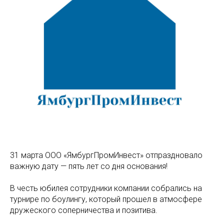
31 марта ООО «ЯмбургПромИнвест» отпраздновало
важную дату — пять лет со дня основания!
В честь юбилея сотрудники компании собрались на
турнире по боулингу, который прошел в атмосфере
дружеского соперничества и позитива.